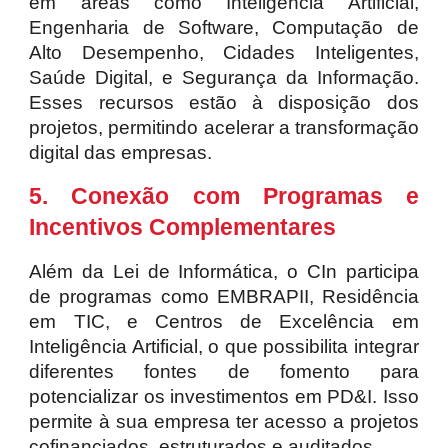
em áreas como Inteligência Artificial,
Engenharia de Software, Computação de
Alto Desempenho, Cidades Inteligentes,
Saúde Digital, e Segurança da Informação.
Esses recursos estão à disposição dos
projetos, permitindo acelerar a transformação
digital das empresas.
5. Conexão com Programas e
Incentivos Complementares
Além da Lei de Informática, o CIn participa
de programas como EMBRAPII, Residência
em TIC, e Centros de Excelência em
Inteligência Artificial, o que possibilita integrar
diferentes fontes de fomento para
potencializar os investimentos em PD&I. Isso
permite à sua empresa ter acesso a projetos
cofinanciados, estruturados e auditados.