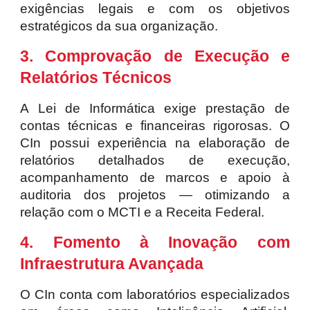
exigências legais e com os objetivos
estratégicos da sua organização.
3. Comprovação de Execução e
Relatórios Técnicos
A Lei de Informática exige prestação de
contas técnicas e financeiras rigorosas. O
CIn possui experiência na elaboração de
relatórios detalhados de execução,
acompanhamento de marcos e apoio à
auditoria dos projetos — otimizando a
relação com o MCTI e a Receita Federal.
4. Fomento à Inovação com
Infraestrutura Avançada
O CIn conta com laboratórios especializados