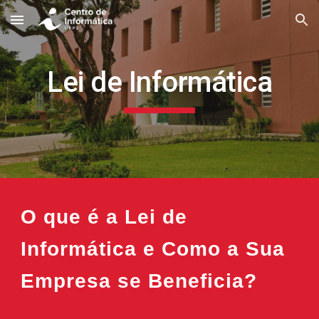
Skip to main content
Skip to navigation
Lei de Informática
O que é a Lei de
Informática e Como a Sua
Empresa se Beneficia?