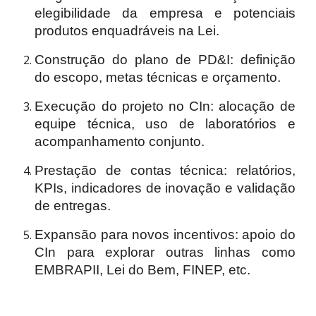
elegibilidade da empresa e potenciais
produtos enquadráveis na Lei.
Construção do plano de PD&I: definição
do escopo, metas técnicas e orçamento.
Execução do projeto no CIn: alocação de
equipe técnica, uso de laboratórios e
acompanhamento conjunto.
Prestação de contas técnica: relatórios,
KPIs, indicadores de inovação e validação
de entregas.
Expansão para novos incentivos: apoio do
CIn para explorar outras linhas como
EMBRAPII, Lei do Bem, FINEP, etc.