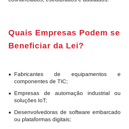
Quais Empresas Podem se
Beneficiar da Lei?
Fabricantes de equipamentos e
componentes de TIC;
Empresas de automação industrial ou
soluções IoT;
Desenvolvedoras de software embarcado
ou plataformas digitais;