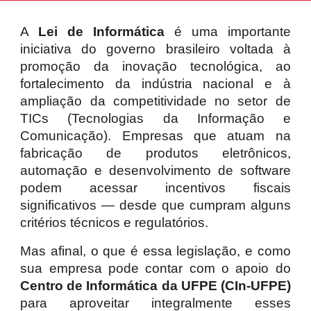
A
Lei de Informática
é uma importante
iniciativa do governo brasileiro voltada à
promoção da inovação tecnológica, ao
fortalecimento da indústria nacional e à
ampliação da competitividade no setor de
TICs (Tecnologias da Informação e
Comunicação). Empresas que atuam na
fabricação de produtos eletrônicos,
automação e desenvolvimento de software
podem acessar incentivos fiscais
significativos — desde que cumpram alguns
critérios técnicos e regulatórios.
Mas afinal, o que é essa legislação, e como
sua empresa pode contar com o apoio do
Centro de Informática da UFPE (CIn-UFPE)
para aproveitar integralmente esses