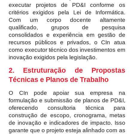
executar projetos de PD&I conforme os
critérios exigidos pela Lei de Informática.
Com um corpo docente altamente
qualificado, grupos de pesquisa
consolidados e experiência em gestão de
recursos públicos e privados, o CIn atua
como executor técnico dos investimentos em
inovação exigidos pela legislação.
2. Estruturação de Propostas
Técnicas e Planos de Trabalho
O CIn pode apoiar sua empresa na
formulação e submissão de planos de PD&I,
oferecendo consultoria técnica para
construção de escopo, cronograma, metas
de inovação e indicadores de impacto. Isso
garante que o projeto esteja alinhado com as