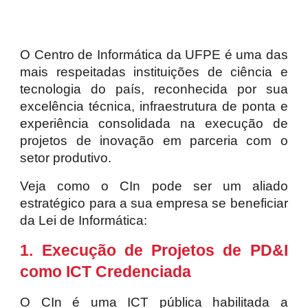
O Centro de Informática da UFPE é uma das
mais respeitadas instituições de ciência e
tecnologia do país, reconhecida por sua
excelência técnica, infraestrutura de ponta e
experiência consolidada na execução de
projetos de inovação em parceria com o
setor produtivo.
Veja como o CIn pode ser um aliado
estratégico para a sua empresa se beneficiar
da Lei de Informática:
1. Execução de Projetos de PD&I
como ICT Credenciada
O CIn é uma ICT pública habilitada a