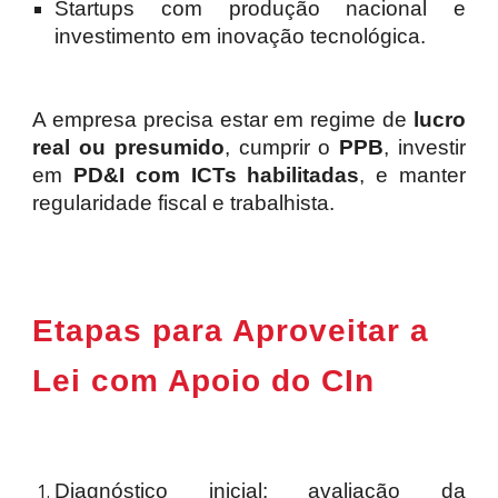
Startups com produção nacional e
investimento em inovação tecnológica.
A empresa precisa estar em regime de
lucro
real ou presumido
, cumprir o
PPB
, investir
em
PD&I com ICTs
habilitadas
, e manter
regularidade fiscal e trabalhista.
Etapas para Aproveitar a
Lei com Apoio do CIn
Diagnóstico inicial: avaliação da