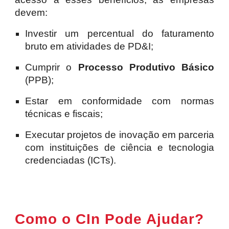
devem:
Investir um percentual do faturamento
bruto em atividades de PD&I;
Cumprir o
Processo Produtivo Básico
(PPB);
Estar em conformidade com normas
técnicas e fiscais;
Executar projetos de inovação em parceria
com instituições de ciência e tecnologia
credenciadas (ICTs).
Como o CIn Pode Ajudar?