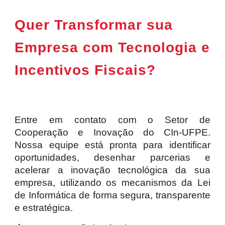
Quer Transformar sua
Empresa com Tecnologia e
Incentivos Fiscais?
Entre em contato com o Setor de
Cooperação e Inovação do CIn-UFPE.
Nossa equipe está pronta para identificar
oportunidades, desenhar parcerias e
acelerar a inovação tecnológica da sua
empresa, utilizando os mecanismos da Lei
de Informática de forma segura, transparente
e estratégica.